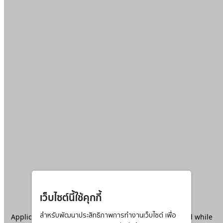
เว็บไซต์นี้ใช้คุกกี้
Application error: a
สำหรับพัฒนาประสิทธิภาพการทำงานเว็บไซต์ เพื่อ
client
-side exception has occurred while