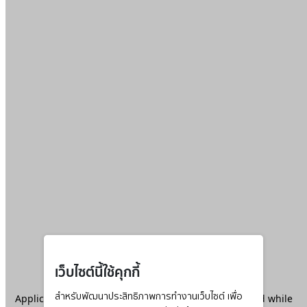
เว็บไซต์นี้ใช้คุกกี้
Application error: a
สำหรับพัฒนาประสิทธิภาพการทำงานเว็บไซต์ เพื่อ
client
-side exception has occurred while