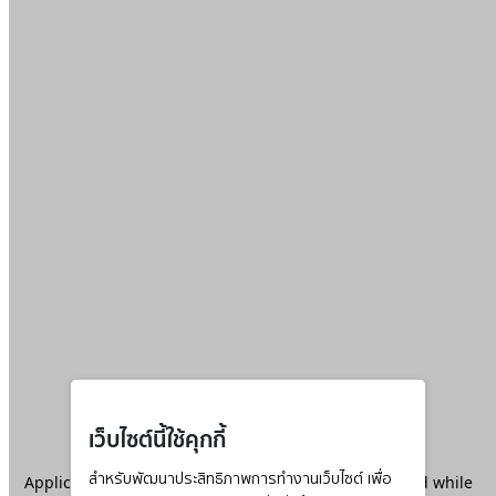
เว็บไซต์นี้ใช้คุกกี้
Application error: a
สำหรับพัฒนาประสิทธิภาพการทำงานเว็บไซต์ เพื่อ
client
-side exception has occurred while